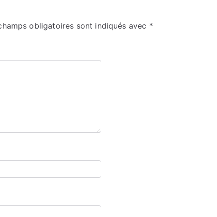
champs obligatoires sont indiqués avec
*