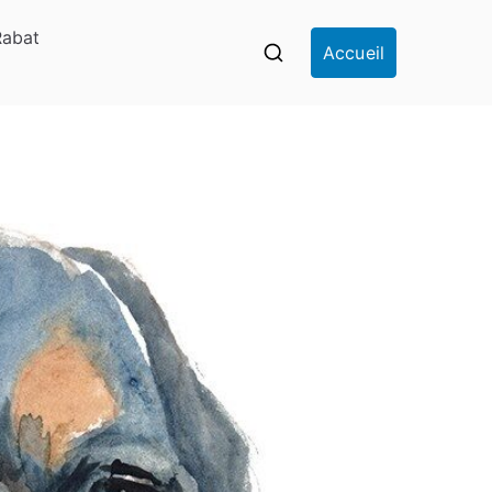
Rabat
Accueil